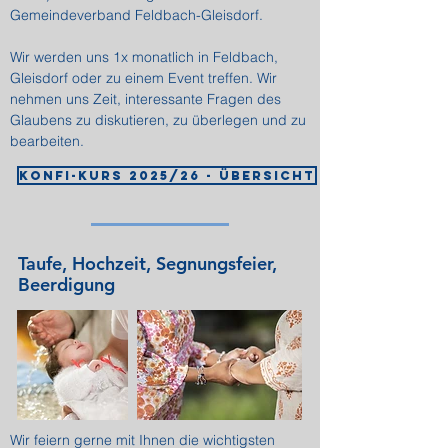
Gemeindeverband Feldbach-Gleisdorf.
Wir werden uns 1x monatlich in Feldbach,
Gleisdorf oder zu einem Event treffen. Wir
nehmen uns Zeit, interessante Fragen des
Glaubens zu diskutieren, zu überlegen und zu
bearbeiten.
Konfi-Kurs 2025/26 - Übersicht
Taufe, Hochzeit, Segnungsfeier,
Beerdigung
Wir feiern gerne mit Ihnen die wichtigsten