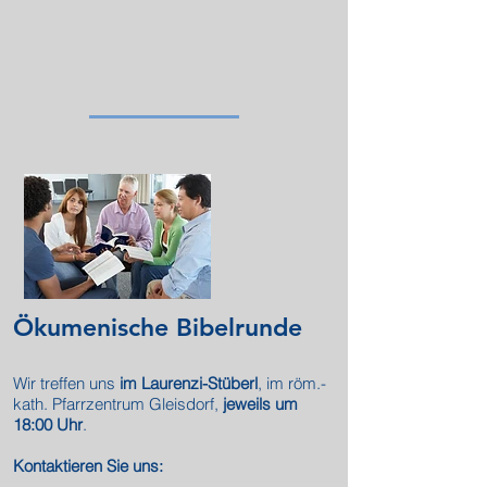
Ökumenische Bibelrunde
Wir treffen uns
im Laurenzi-Stüberl
, im röm.-
kath. Pfarrzentrum Gleisdorf,
jeweils um
18:00 Uhr
.
Kontaktieren Sie uns: