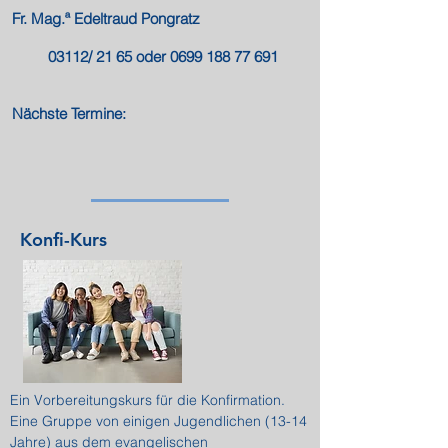
Fr. Mag.ª Edeltraud Pongratz
03112/ 21 65 oder
0699 188 77 691
Nächste Termine:
Konfi-Kurs
Ein Vorbereitungskurs für die Konfirmation.
Eine Gruppe von einigen Jugendlichen (13-14
Jahre) aus dem evangelischen