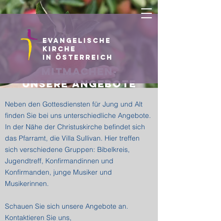
Evangelische
Kirche
in Österreich
mitmachen-
unsere angebote
Neben den Gottesdiensten für Jung und Alt
finden Sie bei uns unterschiedliche Angebote.
In der Nähe der Christuskirche befindet sich
das Pfarramt, die Villa Sullivan. Hier treffen
sich verschiedene Gruppen: Bibelkreis,
Jugendtreff, Konfirmandinnen und
Konfirmanden, junge Musiker und
Musikerinnen.
Schauen Sie sich unsere Angebote an.
Kontaktieren Sie uns,