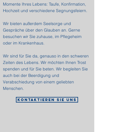
Momente Ihres Lebens: Taufe, Konfirmation,
Hochzeit und verschiedene Segnungsfeiern.
Wir bieten außerdem Seelsorge und
Gespräche über den Glauben an. Gerne
besuchen wir Sie zuhause, im Pflegeheim
oder im Krankenhaus.
Wir sind für Sie da, genauso in den schweren
Zeiten des Lebens. Wir möchten Ihnen Trost
spenden und für Sie beten. Wir begleiten Sie
auch bei der Beerdigung und
Verabschiedung von einem geliebten
Menschen.
KOntaktieren sie uns