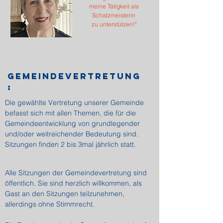
meine Tätigkeit als
Schatzmeisterin
zu unterstützen!"
Gemeindevertretung
:
Die gewählte Vertretung unserer Gemeinde
befasst sich mit allen Themen, die für die
Gemeindeentwicklung von grundlegender
und/oder weitreichender Bedeutung sind.
Sitzungen finden 2 bis 3mal jährlich statt.
Alle Sitzungen der Gemeindevertretung sind
öffentlich. Sie sind herzlich willkommen, als
Gast an den Sitzungen teilzunehmen,
allerdings ohne Stimmrecht.