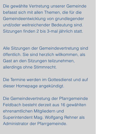
Die gewählte Vertretung unserer Gemeinde
befasst sich mit allen Themen, die für die
Gemeindeentwicklung von grundlegender
und/oder weitreichender Bedeutung sind.
Sitzungen finden 2 bis 3-mal jährlich statt.
Alle Sitzungen der Gemeindevertretung sind
öffentlich. Sie sind herzlich willkommen, als
Gast an den Sitzungen teilzunehmen,
allerdings ohne Stimmrecht.
Die Termine werden im Gottesdienst und auf
dieser Homepage angekündigt.
Die Gemeindevertretung der Pfarrgemeinde
Feldbach besteht derzeit aus 16 gewählten
ehrenamtlichen Mitgliedern und
Superintendent Mag. Wolfgang Rehner als
Administrator der Pfarrgemeinde.