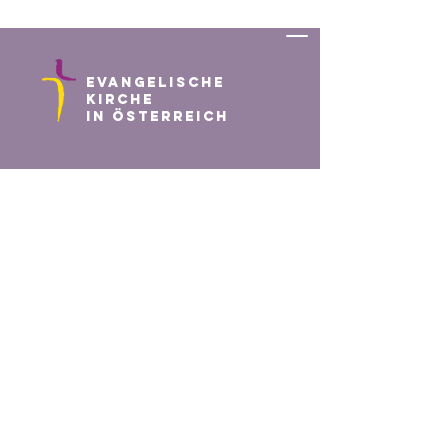
Evangelische
Kirche
in Österreich