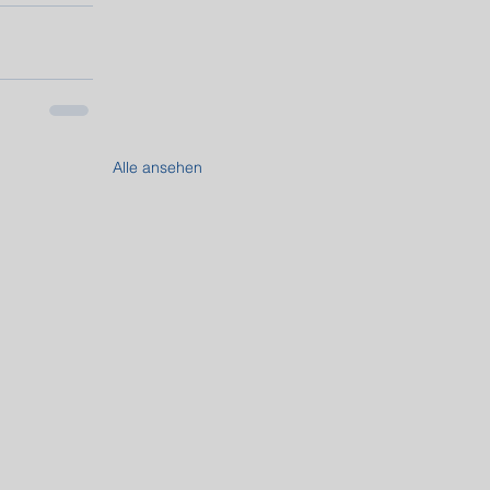
Alle ansehen