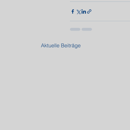
Aktuelle Beiträge